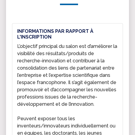
INFORMATIONS PAR RAPPORT À
L'INSCRIPTION
L’objectif principal du salon est d’améliorer la
visibilité des résultats/produits de
recherche-innovation et contribuer à la
consolidation des liens de partenariat entre
l’entreprise et l’expertise scientifique dans
l’espace francophone. Il s’agit également de
promouvoir et d’accompagner les nouvelles
professions issues de la recherche-
développement et de l’innovation.
Peuvent exposer tous les
inventeurs/innovateurs individuellement ou
en équipes, les doctorants, les jeunes