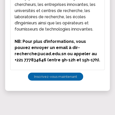
chercheurs, les entreprises innovantes, les
universités et centres de recherche, les
laboratoires de recherche, les écoles
d’ingénieurs ainsi que les opérateurs et
fournisseurs de technologies innovantes.
NB:
Pour plus d’informations, vous
pouvez envoyer un email à dir-
recherche@ucad.edu.sn ou appeler au
+221 777834646 (entre 9h-12h et 15h-17h).
Inscrivez-vous maintenant