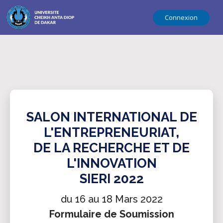
Connexion
SALON INTERNATIONAL DE
L'ENTREPRENEURIAT,
DE LA RECHERCHE ET DE
L'INNOVATION
SIERI 2022
du 16 au 18 Mars 2022
Formulaire de Soumission